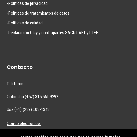
-Políticas de privacidad
-Políticas de tratamientos de datos
-Políticas de calidad
-Declaración Clay y contrapartes SAGRILAFT y PTEE
Contacto
Teléfonos
Colombia (+57) 315 551 9292
Usa (+1) (239) 503-1343
Correo electrónico:
info@clay.com.co