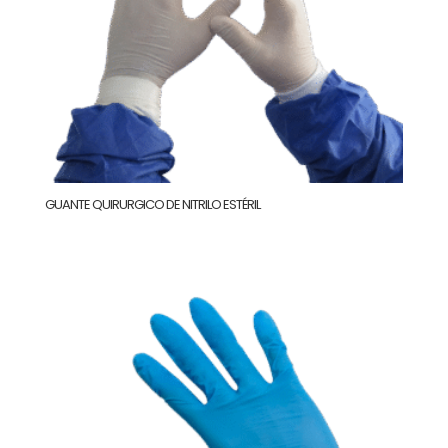
GUANTE QUIRURGICO DE NITRILO ESTÉRIL