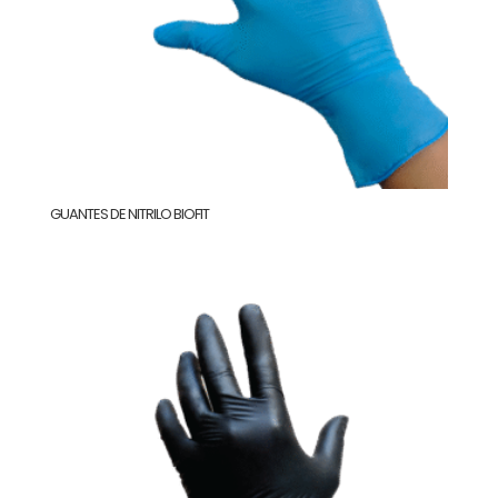
GUANTES DE NITRILO BIOFIT