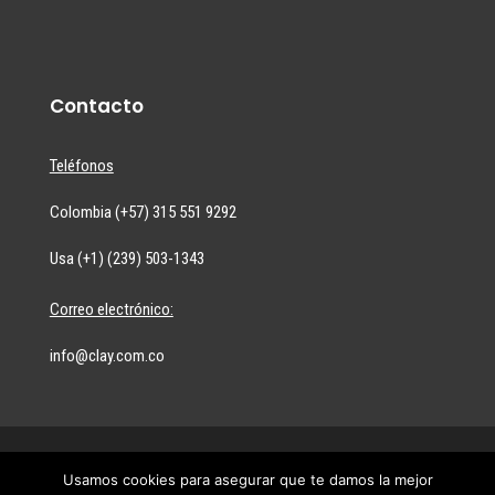
Contacto
Teléfonos
Colombia (+57) 315 551 9292
Usa (+1) (239) 503-1343
Correo electrónico:
info@clay.com.co
Usamos cookies para asegurar que te damos la mejor