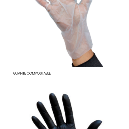
GUANTE COMPOSTABLE