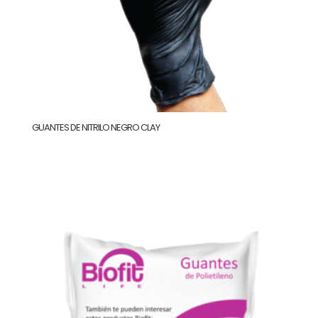
GUANTES DE NITRILO NEGRO CLAY