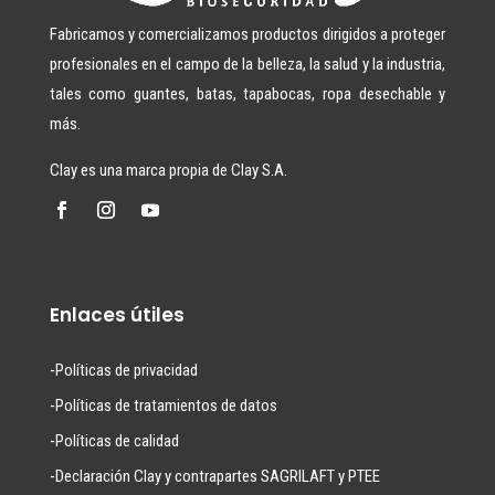
Fabricamos y comercializamos productos dirigidos a proteger
profesionales en el campo de la belleza, la salud y la industria,
tales como guantes, batas, tapabocas, ropa desechable y
más.
Clay es una marca propia de Clay S.A.
Enlaces útiles
-Políticas de privacidad
-Políticas de tratamientos de datos
-Políticas de calidad
-Declaración Clay y contrapartes SAGRILAFT y PTEE