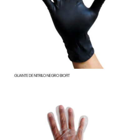
GUANTE DE NITRILO NEGRO BIOFIT