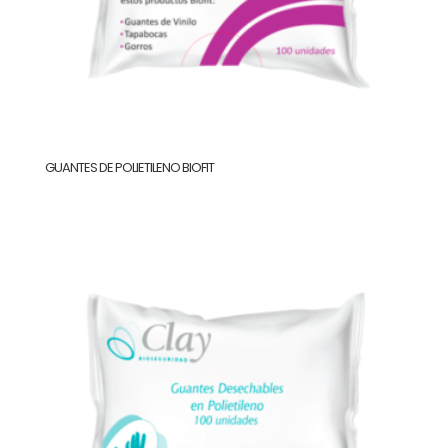
GUANTES DE POLIETILENO BIOFIT