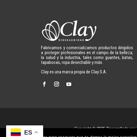
Fabricamos y comercializamos productos dirigidos
a proteger profesionales en el campo de la belleza,
la salud y la industria, tales como guantes, batas,
tapabocas, ropa desechable y más.
Clay es una marca propia de Clay S.A.
Copyright © 2025 Desarrollado por
ES