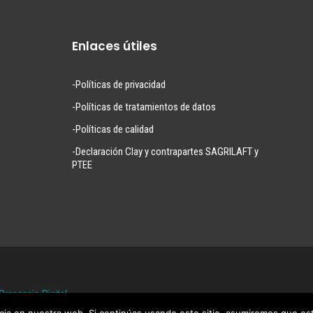
Enlaces útiles
-Políticas de privacidad
-Políticas de tratamientos de datos
-Políticas de calidad
-Declaración Clay y contrapartes SAGRILAFT y
PTEE
Presencia Digital