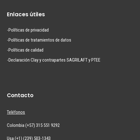
Enlaces útiles
-Políticas de privacidad
-Políticas de tratamientos de datos
-Políticas de calidad
-Declaración Clay y contrapartes SAGRILAFT y PTEE
Contacto
Teléfonos
Colombia (+57) 315 551 9292
Usa (+1) (239) 503-1343