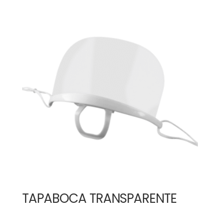
TAPABOCA TRANSPARENTE