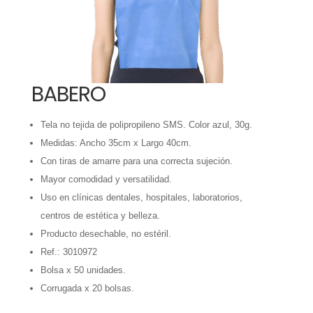
BABERO
Tela no tejida de polipropileno SMS. Color azul, 30g.
Medidas: Ancho 35cm x Largo 40cm.
Con tiras de amarre para una correcta sujeción.
Mayor comodidad y versatilidad.
Uso en clínicas dentales, hospitales, laboratorios,
centros de estética y belleza.
Producto desechable, no estéril.
Ref.: 3010972
Bolsa x 50 unidades.
Corrugada x 20 bolsas.