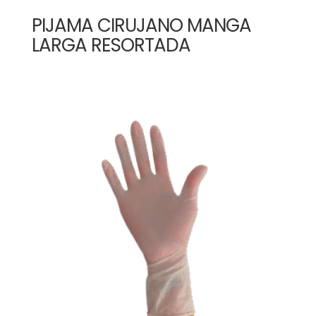
PIJAMA CIRUJANO MANGA
LARGA RESORTADA