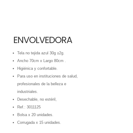
ENVOLVEDORA
Tela no tejida azul 30g ±2g.
Ancho 70cm x Largo 80cm .
Higiénica y confortable.
Para uso en instituciones de salud,
profesionales de la belleza e
industriales.
Desechable, no estéril,
Ref.: 3011125
Bolsa x 20 unidades.
Corrugada x 15 unidades.