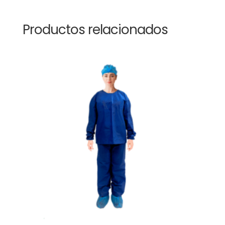
Productos relacionados