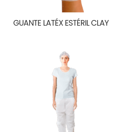
GUANTE LATÉX ESTÉRIL CLAY