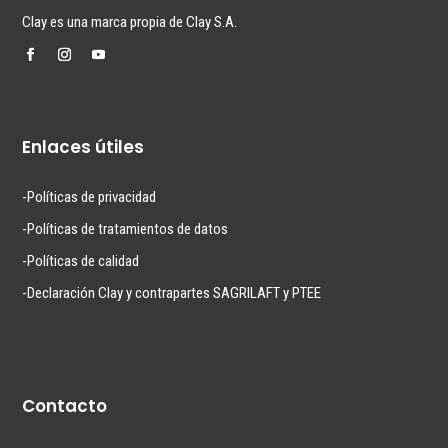
Clay es una marca propia de Clay S.A.
Enlaces útiles
-Políticas de privacidad
-Políticas de tratamientos de datos
-Políticas de calidad
-Declaración Clay y contrapartes SAGRILAFT y PTEE
Contacto