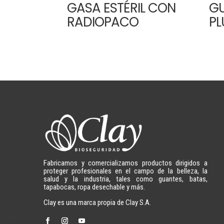
GASA ESTÉRIL CON
GU
RADIOPACO
PL
Fabricamos y comercializamos productos dirigidos a
proteger profesionales en el campo de la belleza, la
salud y la industria, tales como guantes, batas,
tapabocas, ropa desechable y más.
Clay es una marca propia de Clay S.A.