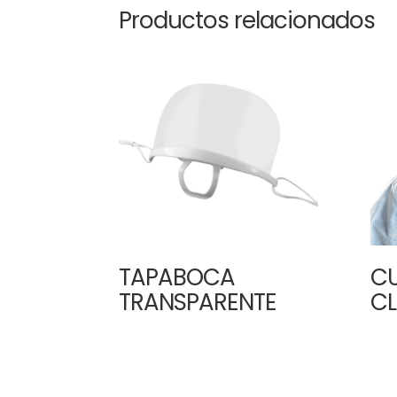
Productos relacionados
TAPABOCA
CU
TRANSPARENTE
CL