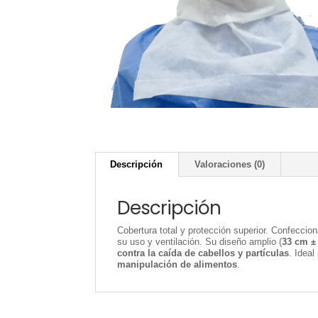
Descripción
Valoraciones (0)
Descripción
Cobertura total y protección superior. Confecci
su uso y ventilación. Su diseño amplio (
33 cm ±
contra la caída de cabellos y partículas
. Ideal
manipulación de alimentos
.